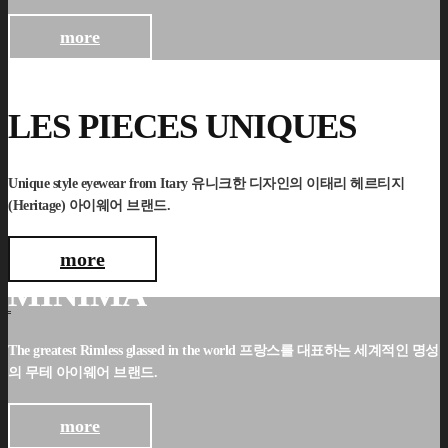
more
LES PIECES UNIQUES
Unique style eyewear from Itary 유니크한 디자인의 이태리 헤르티지
(Heritage) 아이웨어 브랜드.
more
MINIMA
The greatest Rimless glassed in the world 프랑스를 대표하는 세계적인 명성
의 무테 아이웨어 브랜드.
more