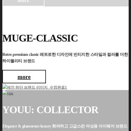
MUGE-CLASSIC
Retro premium classic 레트로한 디자인에 빈티지한 스타일과 컬러를 더한
하이퀄리티 브랜드
more
YOUU: COLLECTOR
Elegance & glamorous luxury 화려하고 고급스런 여성용 아이웨어 브랜드